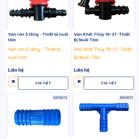
Van ron 2 tầng - Thiết bị nuôi
Van Khởi Thủy 16-21 -Thiết
tôm
Bị Nuôi Tôm
Van ron 2 tầng - Thiết bị
Van Khởi Thủy 16-21 -Thiết
nuôi tôm
Bị Nuôi Tôm
Liên hệ
Liên hệ
CHI TIẾT
CHI TIẾT
S013072
S013071