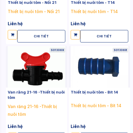
Thiết bị nuôi tôm - Nối 21
Thiết bị nuôi tôm - T14
Thiết bị nuôi tôm - Nối 21
Thiết bị nuôi tôm - T14
Liên hệ
Liên hệ
CHI TIẾT
CHI TIẾT
S013069
S013068
Van răng 21-16 -Thiết bị nuôi
Thiết bị nuôi tôm - Bít 14
tôm
Thiết bị nuôi tôm - Bít 14
Van răng 21-16 -Thiết bị
nuôi tôm
Liên hệ
Liên hệ