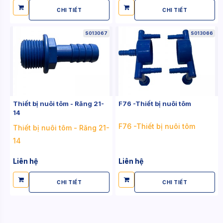
CHI TIẾT
CHI TIẾT
S013067
S013066
Thiết bị nuôi tôm - Răng 21-
F76 -Thiết bị nuôi tôm
14
F76 -Thiết bị nuôi tôm
Thiết bị nuôi tôm - Răng 21-
14
Liên hệ
Liên hệ
CHI TIẾT
CHI TIẾT