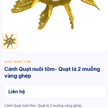
QUẠT NUÔI TÔM
Cánh Quạt nuôi tôm- Quạt lá 2 muỗng
vàng ghép
Liên hệ
Cánh Quạt nuôi tôm- Quạt lá 2 muỗng vàng ghép