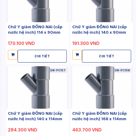
Chữ Y giảm ĐỒNG NAI (cấp
Chữ Y giảm ĐỒNG NAI (cấp
nước hệ inch) 114 x 90mm
nước hệ inch) 140 x 90mm
170.100 VND
191.300 VND
CHI TIẾT
CHI TIẾT
DN-PC157
DN-PC158
Chữ Y giảm ĐỒNG NAI (cấp
Chữ Y giảm ĐỒNG NAI (cấp
nước hệ inch) 140 x 114mm
nước hệ inch) 168 x 114mm
284.300 VND
463.700 VND