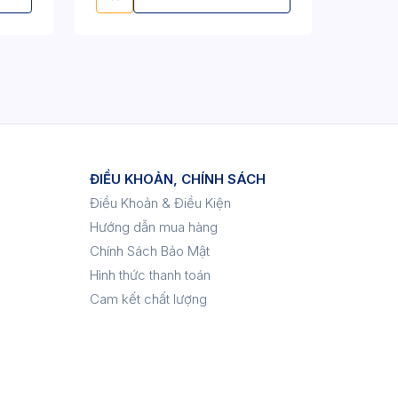
ĐIỀU KHOẢN, CHÍNH SÁCH
Điều Khoản & Điều Kiện
Hướng dẫn mua hàng
Chính Sách Bảo Mật
Hình thức thanh toán
Cam kết chất lượng
p