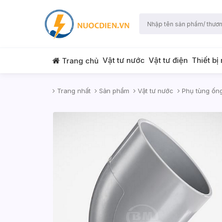
Vật tư nước
Vật tư điện
Thiết bị
Trang chủ
Trang nhất
Sản phẩm
Vật tư nước
Phụ tùng ốn