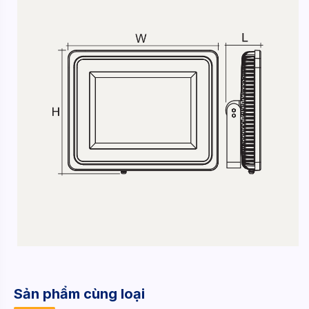
Sản phẩm cùng loại