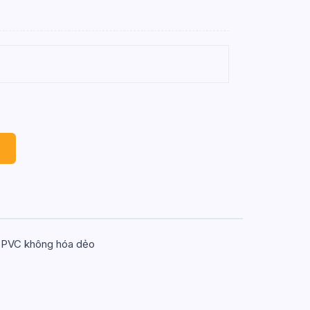
a PVC không hóa dẻo