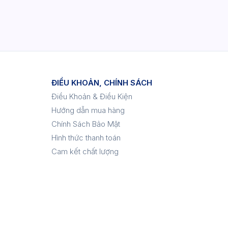
ĐIỀU KHOẢN, CHÍNH SÁCH
Điều Khoản & Điều Kiện
Hướng dẫn mua hàng
Chính Sách Bảo Mật
Hình thức thanh toán
Cam kết chất lượng
p