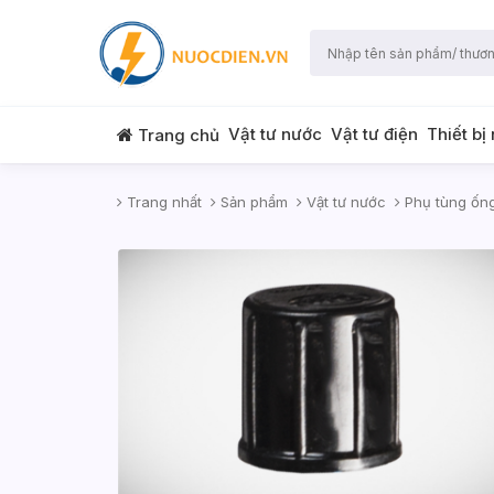
Vật tư nước
Vật tư điện
Thiết bị
Trang chủ
Trang nhất
Sản phẩm
Vật tư nước
Phụ tùng ốn