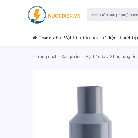
Vật tư nước
Vật tư điện
Thiết bị
Trang chủ
Trang nhất
Sản phẩm
Vật tư nước
Phụ tùng ốn