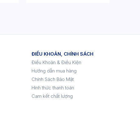
ĐIỀU KHOẢN, CHÍNH SÁCH
Điều Khoản & Điều Kiện
Hướng dẫn mua hàng
Chính Sách Bảo Mật
Hình thức thanh toán
Cam kết chất lượng
p