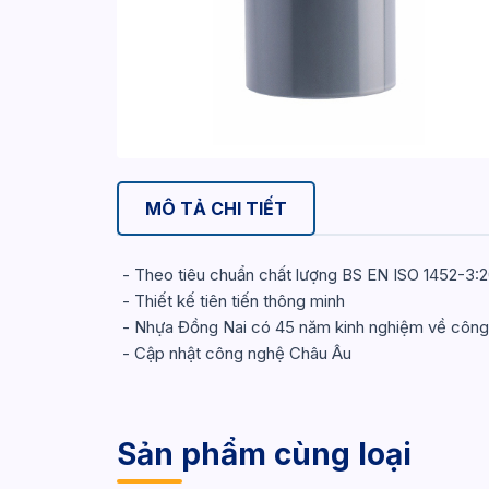
MÔ TẢ CHI TIẾT
- Theo tiêu chuẩn chất lượng BS EN ISO 1452-3
- Thiết kế tiên tiến thông minh
- Nhựa Đồng Nai có 45 năm kinh nghiệm về công n
- Cập nhật công nghệ Châu Âu
Sản phẩm cùng loại