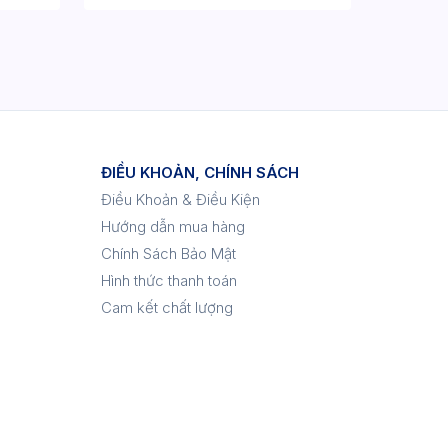
ĐIỀU KHOẢN, CHÍNH SÁCH
Điều Khoản & Điều Kiện
Hướng dẫn mua hàng
Chính Sách Bảo Mật
Hình thức thanh toán
Cam kết chất lượng
p