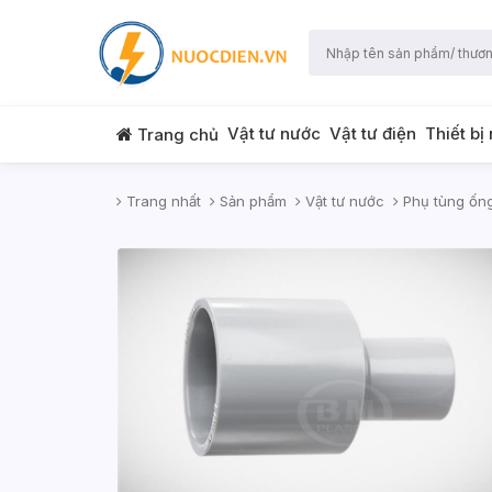
Vật tư nước
Vật tư điện
Thiết bị
Trang chủ
Trang nhất
Sản phẩm
Vật tư nước
Phụ tùng ốn