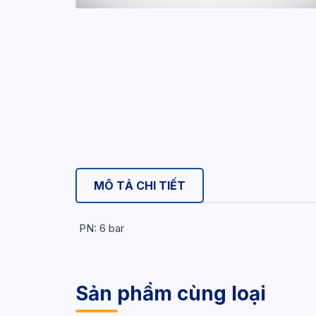
MÔ TẢ CHI TIẾT
PN: 6 bar
Sản phẩm cùng loại