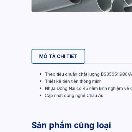
MÔ TẢ CHI TIẾT
Theo tiêu chuẩn chất lượng BS3505:1986
Thiết kế tiên tiến thông minh
Nhựa Đồng Nai có 45 năm kinh nghiệm về cô
Cập nhật công nghệ Châu Âu
Sản phẩm cùng loại