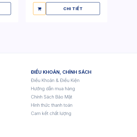
CHI TIẾT
ĐIỀU KHOẢN, CHÍNH SÁCH
Điều Khoản & Điều Kiện
Hướng dẫn mua hàng
Chính Sách Bảo Mật
Hình thức thanh toán
Cam kết chất lượng