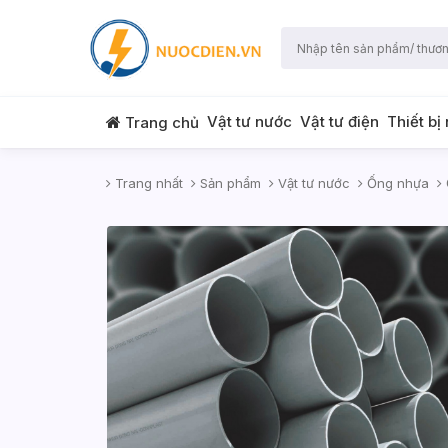
Vật tư nước
Vật tư điện
Thiết bị
Trang chủ
Trang nhất
Sản phẩm
Vật tư nước
Ống nhựa