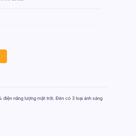
ện năng lượng mặt trời. Đèn có 3 loại ánh sáng