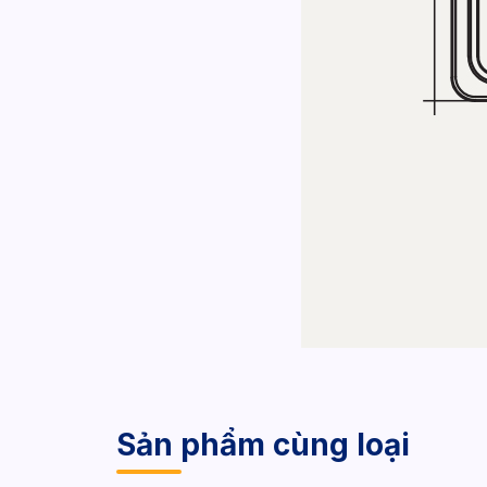
Sản phẩm cùng loại