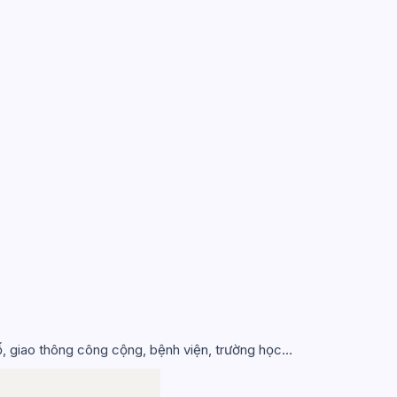
 giao thông công cộng, bệnh viện, trường học...