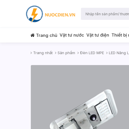
Vật tư nước
Vật tư điện
Thiết bị
Trang chủ
Trang nhất
Sản phẩm
Đèn LED MPE
LED Năng L