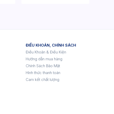
ĐIỀU KHOẢN, CHÍNH SÁCH
Điều Khoản & Điều Kiện
Hướng dẫn mua hàng
Chính Sách Bảo Mật
Hình thức thanh toán
Cam kết chất lượng
p