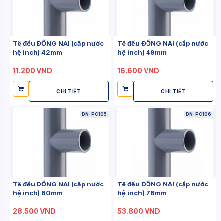
Tê đều ĐỒNG NAI (cấp nước
Tê đều ĐỒNG NAI (cấp nước
hệ inch) 42mm
hệ inch) 49mm
11.200 VND
16.600 VND
CHI TIẾT
CHI TIẾT
DN-PC105
DN-PC106
Tê đều ĐỒNG NAI (cấp nước
Tê đều ĐỒNG NAI (cấp nước
hệ inch) 60mm
hệ inch) 76mm
28.500 VND
53.800 VND