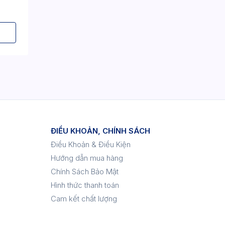
ĐIỀU KHOẢN, CHÍNH SÁCH
Điều Khoản & Điều Kiện
Hướng dẫn mua hàng
Chính Sách Bảo Mật
Hình thức thanh toán
Cam kết chất lượng