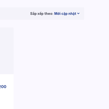
Sắp xếp theo:
 200