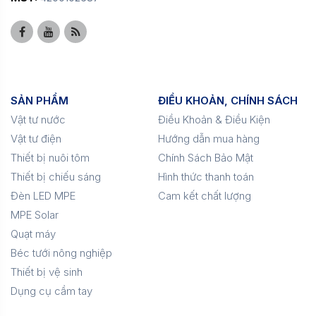
SẢN PHẨM
ĐIỀU KHOẢN, CHÍNH SÁCH
Vật tư nước
Điều Khoản & Điều Kiện
Vật tư điện
Hướng dẫn mua hàng
Thiết bị nuôi tôm
Chính Sách Bảo Mật
Thiết bị chiếu sáng
Hình thức thanh toán
Đèn LED MPE
Cam kết chất lượng
MPE Solar
Quạt máy
Béc tưới nông nghiệp
Thiết bị vệ sinh
Dụng cụ cầm tay