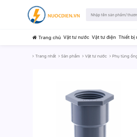
Vật tư nước
Vật tư điện
Thiết bị
Trang chủ
Trang nhất
Sản phẩm
Vật tư nước
Phụ tùng ốn