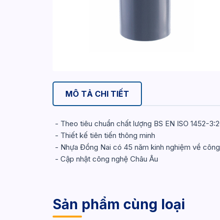
MÔ TẢ CHI TIẾT
- Theo tiêu chuẩn chất lượng BS EN ISO 1452-3
- Thiết kế tiên tiến thông minh
- Nhựa Đồng Nai có 45 năm kinh nghiệm về công n
- Cập nhật công nghệ Châu Âu
Sản phẩm cùng loại