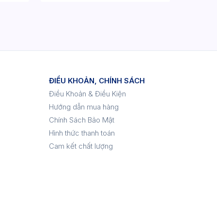
ĐIỀU KHOẢN, CHÍNH SÁCH
Điều Khoản & Điều Kiện
Hướng dẫn mua hàng
Chính Sách Bảo Mật
Hình thức thanh toán
Cam kết chất lượng
p