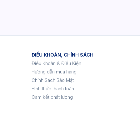
ĐIỀU KHOẢN, CHÍNH SÁCH
Điều Khoản & Điều Kiện
Hướng dẫn mua hàng
Chính Sách Bảo Mật
Hình thức thanh toán
Cam kết chất lượng
p